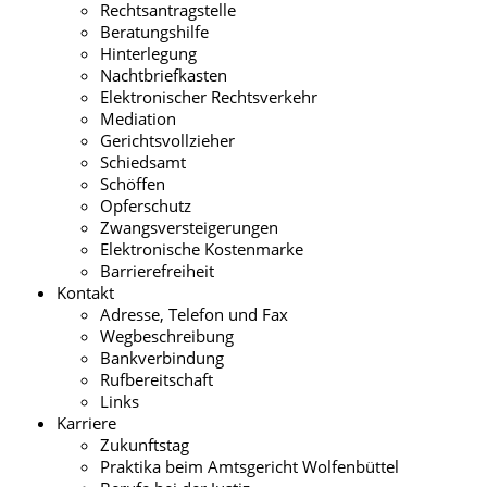
Rechtsantragstelle
Beratungshilfe
Hinterlegung
Nachtbriefkasten
Elektronischer Rechtsverkehr
Mediation
Gerichtsvollzieher
Schiedsamt
Schöffen
Opferschutz
Zwangsversteigerungen
Elektronische Kostenmarke
Barrierefreiheit
Kontakt
Adresse, Telefon und Fax
Wegbeschreibung
Bankverbindung
Rufbereitschaft
Links
Karriere
Zukunftstag
Praktika beim Amtsgericht Wolfenbüttel