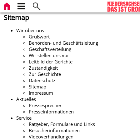
Sitemap
Wir über uns
Grußwort
Behörden- und Geschäftsleitung
Geschäftsverteilung
Wir stellen uns vor
Leitbild der Gerichte
Zuständigkeit
Zur Geschichte
Datenschutz
Sitemap
Impressum
Aktuelles
Pressesprecher
Presseinformationen
Service
Ratgeber, Formulare und Links
Besucherinformationen
Videoverhandlungen