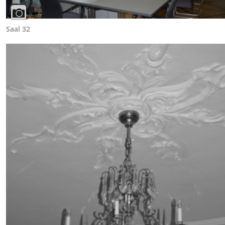
Saal 32