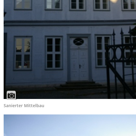
Sanierter Mittelbau