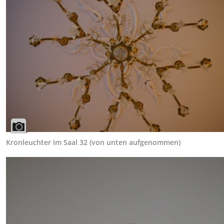
Kronleuchter im Saal 32 (von unten aufgenommen)