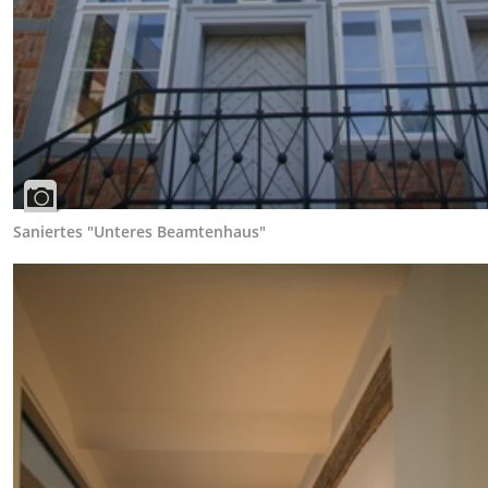
Saniertes "Unteres Beamtenhaus"