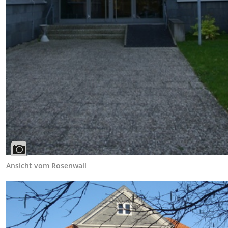
Ansicht vom Rosenwall