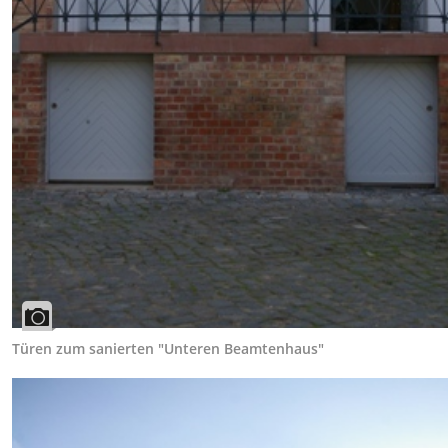
Türen zum sanierten "Unteren Beamtenhaus"