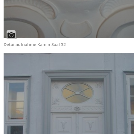
Detailaufnahme Kamin Saal 32