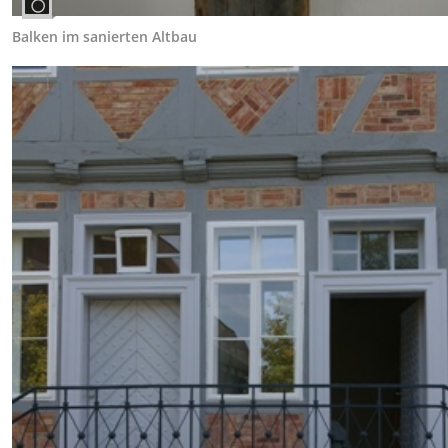
Balken im sanierten Altbau