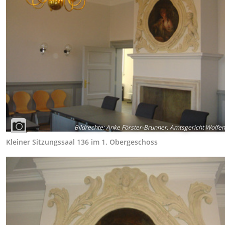
Bildrechte
:
Anke Förster-Brunner, Amtsgericht Wolfen
Kleiner Sitzungssaal 136 im 1. Obergeschoss