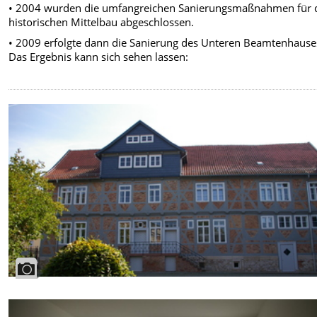
• 2004 wurden die umfangreichen Sanierungsmaßnahmen für 
historischen Mittelbau abgeschlossen.
• 2009 erfolgte dann die Sanierung des Unteren Beamtenhause
Das Ergebnis kann sich sehen lassen: