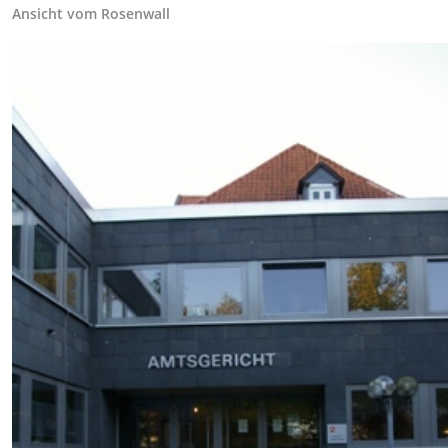
Ansicht vom Rosenwall