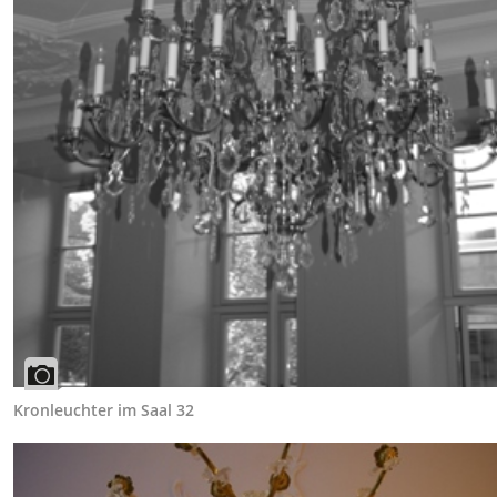
Kronleuchter im Saal 32