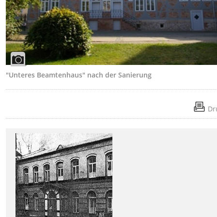
"Unteres Beamtenhaus" nach der Sanierung
Dr