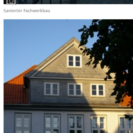
Sanierter Fachwerkbau