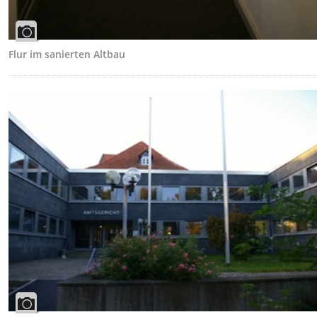
Flur im sanierten Altbau